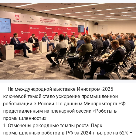
На международной выставке Иннопром-2025
ключевой темой стало ускорение промышленной
роботизации в России. По данным Минпромторга РФ,
представленным на пленарной сессии «Роботы в
промышленности»:
1. Отмечены рекордные темпы роста. Парк
промышленных роботов в РФ за 2024 г. вырос на 62% –