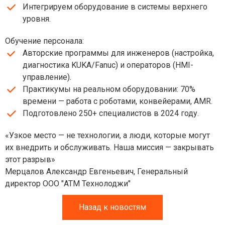
Интегрируем оборудование в системы верхнего
уровня.
Обучение персонала:
Авторские программы для инженеров (настройка,
диагностика KUKA/Fanuc) и операторов (HMI-
управление).
Практикумы на реальном оборудовании: 70%
времени — работа с роботами, конвейерами, AMR.
Подготовлено 250+ специалистов в 2024 году.
«Узкое место — не технологии, а люди, которые могут
их внедрить и обслуживать. Наша миссия — закрывать
этот разрыв»
Мерцалов Александр Евгеньевич, Генеральный
директор ООО "АТМ Технолоджи"
Назад к новостям