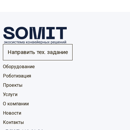
Направить тех. задание
Оборудование
Роботизация
Проекты
Услуги
О компании
Новости
Контакты