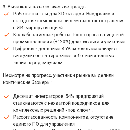
3. Выявлены технологические тренды:
Роботы-шаттлы для 3D-складов: Внедрение в
складские комплексы систем высотного хранения
с ИИ-маршрутизацией.
Коллаборативные роботы: Рост спроса в пищевой
промышленности (+120%) для фасовки и упаковки.
Цифровые двойники: 45% заводов используют
виртуальное тестирование роботизированных
линий перед запуском.
Несмотря на прогресс, участники рынка выделили
критические барьеры:
Дефицит интеграторов. 54% предприятий
сталкиваются с нехваткой подрядчиков для
комплексных решений «под ключ» ;
Рассогласованность компонентов, отсутствие
единого ПО для управления;