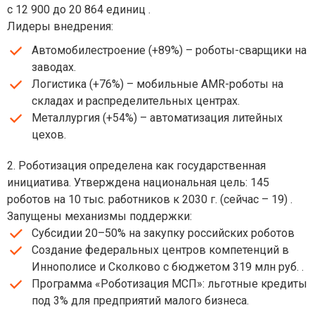
с 12 900 до 20 864 единиц .
Лидеры внедрения:
Автомобилестроение (+89%) – роботы-сварщики на
заводах.
Логистика (+76%) – мобильные AMR-роботы на
складах и распределительных центрах.
Металлургия (+54%) – автоматизация литейных
цехов.
2. Роботизация определена как государственная
инициатива. Утверждена национальная цель: 145
роботов на 10 тыс. работников к 2030 г. (сейчас – 19) .
Запущены механизмы поддержки:
Субсидии 20–50% на закупку российских роботов
Создание федеральных центров компетенций в
Иннополисе и Сколково с бюджетом 319 млн руб. .
Программа «Роботизация МСП»: льготные кредиты
под 3% для предприятий малого бизнеса.