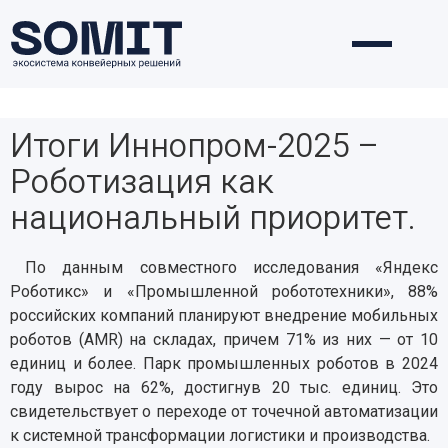
Итоги Иннопром-2025 –
Роботизация как
национальный приоритет.
По данным совместного исследования «Яндекс
Роботикс» и «Промышленной робототехники», 88%
российских компаний планируют внедрение мобильных
роботов (AMR) на складах, причем 71% из них — от 10
единиц и более. Парк промышленных роботов в 2024
году вырос на 62%, достигнув 20 тыс. единиц. Это
свидетельствует о переходе от точечной автоматизации
к системной трансформации логистики и производства.