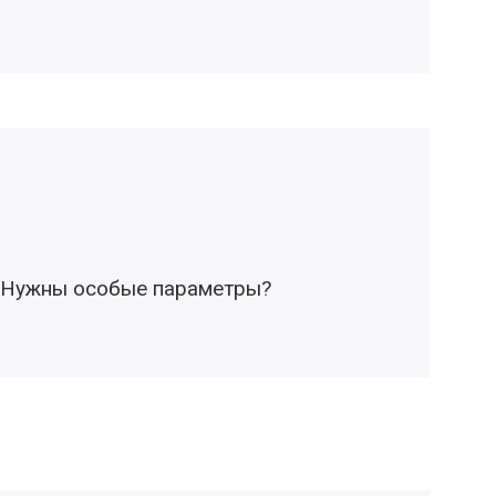
Нужны особые параметры?