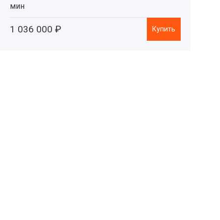
мин
1 036 000 ₽
Купить