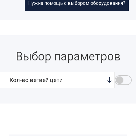
Нужна помощь с выбором оборудования?
Выбор параметров
Кол-во ветвей цепи