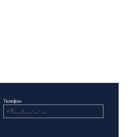
Телефон