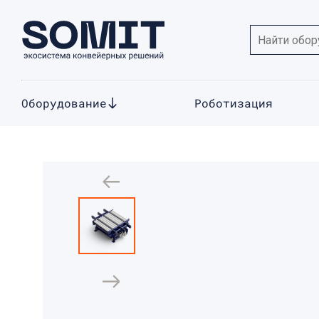
Оборудование
Роботизация