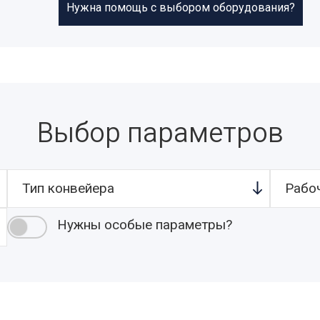
Нужна помощь с выбором оборудования?
Выбор параметров
Тип конвейера
Рабо
Нужны особые параметры?