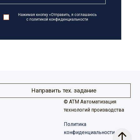
Нажимая кнопку «Отправить, я соглашаюсь
с политикой конфиденциальности
Направить тех. задание
© ATM Автоматизация
технологий производства
Политика
конфиденциальности