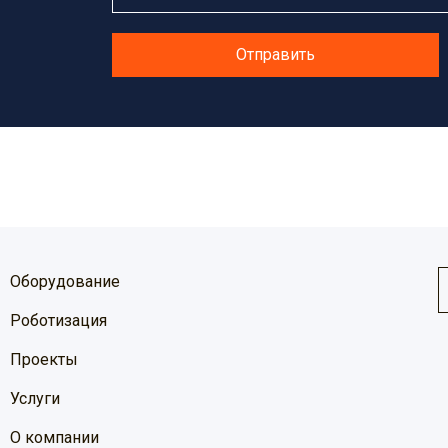
Отправить
Оборудование
Роботизация
Проекты
Услуги
О компании