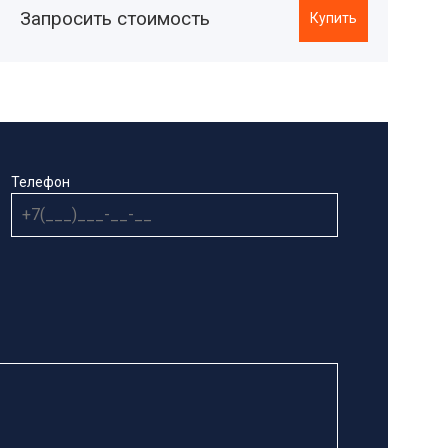
Запросить стоимость
Купить
Телефон