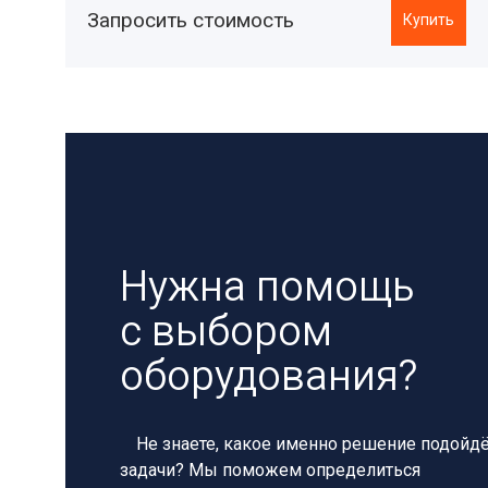
Запросить стоимость
Купить
Нужна помощь
с выбором
оборудования?
Не знаете, какое именно решение подойд
задачи? Мы поможем определиться