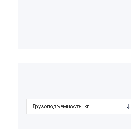
Грузоподъемность, кг