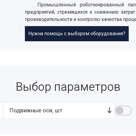
Промышленный роботизированный палл
предприятий, стремящихся к снижению затрат
производительности и контролю качества проце
Нужна помощь с выбором оборудования?
Выбор параметров
Подвижные оси, шт