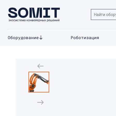
Оборудование
Роботизация