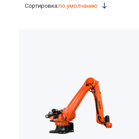
Сортировка:
по умолчанию