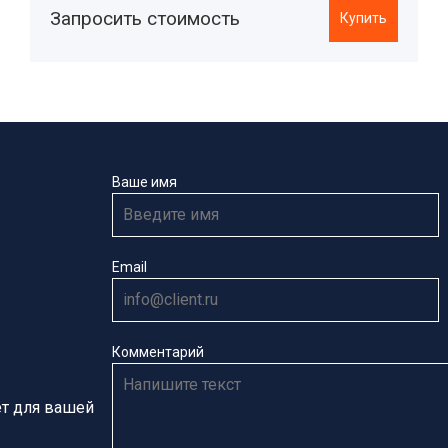
Запросить стоимость
Купить
Ваше имя
Email
Комментарий
ёт для вашей