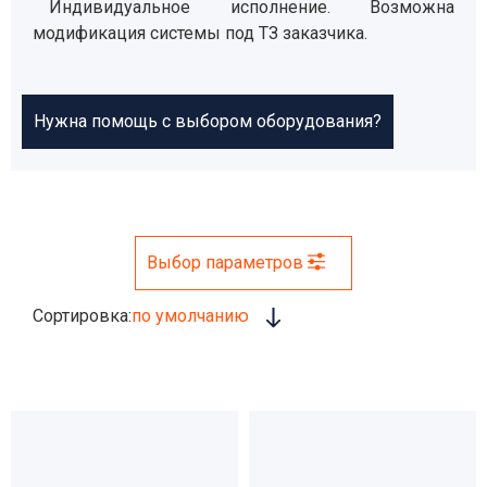
Индивидуальное исполнение. Возможна
модификация системы под ТЗ заказчика.
Нужна помощь с выбором оборудования?
Выбор параметров
Сортировка:
по умолчанию