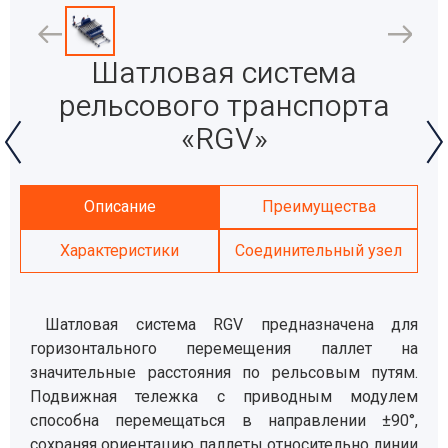
Шатловая система
рельсового транспорта
«RGV»
Описание
Преимущества
Характеристики
Соединительный узел
Шатловая система RGV предназначена для
горизонтального перемещения паллет на
значительные расстояния по рельсовым путям.
Подвижная тележка с приводным модулем
способна перемещаться в направлении ±90°,
сохраняя ориентацию паллеты относительно линии