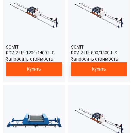
SOMIT
SOMIT
RGV‑2‑Ц3‑1200/1400‑L‑S
RGV‑2‑Ц3‑800/1400‑L‑S
Запросить стоимость
Запросить стоимость
Купить
Купить