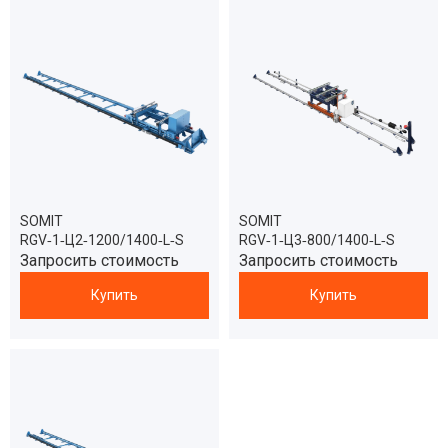
SOMIT
SOMIT
RGV‑1‑Ц2‑1200/1400‑L‑S
RGV‑1‑Ц3‑800/1400‑L‑S
Запросить стоимость
Запросить стоимость
Купить
Купить