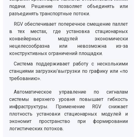
подачи. Решение позволяет объединять или
разъединять транспортные потоки.
RGV обеспечивает поперечное смещение паллет
в тех местах, где установка стационарных
конвейерных модулей экономически
нецелесообразна или невозможна из-за
конструктивных ограничений площадки.
Система поддерживает работу с несколькими
станциями загрузки/выгрузки по графику или
«по
требованию».
Автоматическое управление по сигналам
системы верхнего уровня повышает гибкость
инфраструктуры. Применение RGV снижает
плотность установки стационарных модулей и
экономит пространство при формировании
логистических потоков.