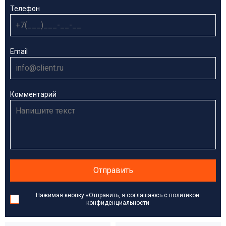
Телефон
Email
Комментарий
Отправить
Нажимая кнопку «Отправить, я соглашаюсь с политикой
конфиденциальности