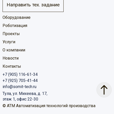
Направить тех. задание
Оборудование
Роботизация
Проекты
Услуги
О компании
Новости
Контакты
+7 (905) 116-61-34
+7 (925) 705-41-44
info@somit-tech.ru
Тула, ул. Михеева, д. 17,
этаж 1, офис 22-30
© ATM Автоматизация технологий производства