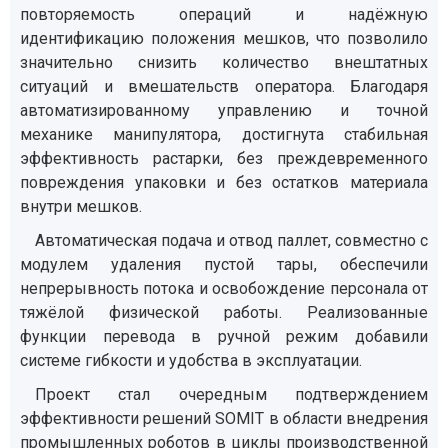
повторяемость операций и надёжную
идентификацию положения мешков, что позволило
значительно снизить количество внештатных
ситуаций и вмешательств оператора. Благодаря
автоматизированному управлению и точной
механике манипулятора, достигнута стабильная
эффективность растарки, без преждевременного
повреждения упаковки и без остатков материала
внутри мешков.
Автоматическая подача и отвод паллет, совместно с
модулем удаления пустой тары, обеспечили
непрерывность потока и освобождение персонала от
тяжёлой физической работы. Реализованные
функции перевода в ручной режим добавили
системе гибкости и удобства в эксплуатации.
Проект стал очередным подтверждением
эффективности решений SOMIT в области внедрения
промышленных роботов в циклы производственной