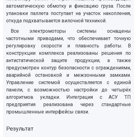
автоматическую обмотку и фиксацию груза. После
упаковки паллета поступает на участок накопления,
откуда подхватывается вилочной техникой.
Все электромоторы системы оснащены
частотными приводами, что обеспечивает точную
регулировку скорости и плавность работы. В
конструкции комплекса реализованы решения по
антистатической защите продукции, а также
предусмотрен контур безопасности с ограждениями,
аварийной остановкой и межзонными замками.
Управление системой осуществляется с единой
панели, с возможностью настройки до четырёх
алгоритмов укладки. Интеграция с АСУ ТП
предприятия реализована через стандартные
промышленные интерфейсы связи.
Результат