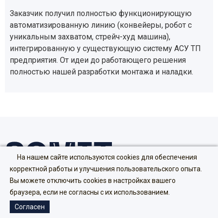
Заказчик получил полностью функционирующую
автоматизированную линию (конвейеры, робот с
уникальным захватом, стрейч-худ машина),
интегрированную у существующую систему АСУ ТП
предприятия. От идеи до работающего решения
полностью нашей разработки монтажа и наладки.
На нашем сайте используются cookies для обеспечения
корректной работы и улучшения пользовательского опыта.
Вы можете отключить cookies в настройках вашего
Направить тех. задание
браузера, если не согласны с их использованием.
Согласен
Оборудование