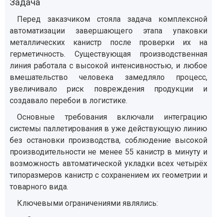
Задача
Перед заказчиком стояла задача комплексной
автоматизации завершающего этапа упаковки
металлических канистр после проверки их на
герметичность. Существующая производственная
линия работала с высокой интенсивностью, и любое
вмешательство человека замедляло процесс,
увеличивало риск повреждения продукции и
создавало перебои в логистике.
Основные требования включали интеграцию
системы паллетирования в уже действующую линию
без остановки производства, соблюдение высокой
производительности не менее 55 канистр в минуту и
возможность автоматической укладки всех четырёх
типоразмеров канистр с сохранением их геометрии и
товарного вида.
Ключевыми ограничениями являлись: