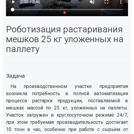
Роботизация растаривания
мешков 25 кг уложенных на
паллету
Задача
На производственном участке предприятия
возникла потребность в полной автоматизации
процесса растарки продукции, поставляемой в
мешках массой по 25 кг, уложенных на паллеты.
Участок загружен в круглосуточном режиме 24/7,
при этом требуемая производительность достигает
10 тонн в час, особенно при работе с сырьём от