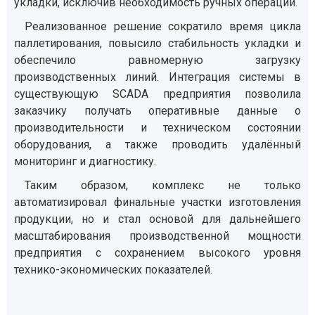
укладки, исключив необходимость ручных операций.
Реализованное решение сократило время цикла
паллетирования, повысило стабильность укладки и
обеспечило равномерную загрузку
производственных линий. Интеграция системы в
существующую SCADA предприятия позволила
заказчику получать оперативные данные о
производительности и техническом состоянии
оборудования, а также проводить удалённый
мониторинг и диагностику.
Таким образом, комплекс не только
автоматизировал финальные участки изготовления
продукции, но и стал основой для дальнейшего
масштабирования производственной мощности
предприятия с сохранением высокого уровня
технико-экономических показателей.