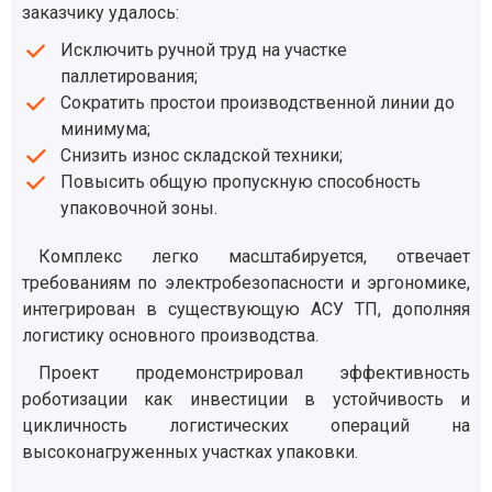
заказчику удалось:
Исключить ручной труд на участке
паллетирования;
Сократить простои производственной линии до
минимума;
Снизить износ складской техники;
Повысить общую пропускную способность
упаковочной зоны.
Комплекс легко масштабируется, отвечает
требованиям по электробезопасности и эргономике,
интегрирован в существующую АСУ ТП, дополняя
логистику основного производства.
Проект продемонстрировал эффективность
роботизации как инвестиции в устойчивость и
цикличность логистических операций на
высоконагруженных участках упаковки.