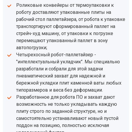
Роликовые конвейеры от термоупаковки к
роботу доставляют упакованные плиты на
рабочий стол паллетайзера, от робота к упаковке
транспортируют сформированный паллет на
стрейч-худ машину, от упаковки к погрузке
перемещают упакованный паллет в зону
автопогрузки;
Четырехосный робот-паллетайзер -
"интеллектуальный укладчик". Мы специально
разработали и собрали для этой задачи
пневматический захват для надежной и
бережной укладки плит каменной ваты любых
типоразмеров и веса без деформации.
Разработанное для робота ПО и захват дают
возможность не только укладывать каждую
плиту строго по заданной структуре, но и
самостоятельно устанавливают новый пустой
поддон на позицию, полностью исключая