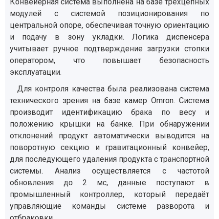
Конвейерная система выполнена на базе трёхцепных
модулей с системой позиционирования по
центральной опоре, обеспечивая точную ориентацию
и подачу в зону укладки. Логика диспенсера
учитывает ручное подтверждение загрузки стопки
оператором, что повышает безопасность
эксплуатации.
Для контроля качества была реализована система
технического зрения на базе камер Omron. Система
производит идентификацию брака по весу и
положению крышки на банке. При обнаружении
отклонений продукт автоматически выводится на
поворотную секцию и гравитационный конвейер,
для последующего удаления продукта с транспортной
системы. Анализ осуществляется с частотой
обновления до 2 мс, данные поступают в
промышленный контроллер, который передаёт
управляющие команды системе разворота и
отбраковки.