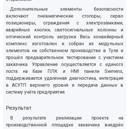
Дополнительные элементы безопасности
включают пневматические стопоры, серво
позиционеры, ограждения с электрозамками,
аварийные кнопки, светосигнальные колонны и
оптический контроль загрузки. Весь конвейерный
комплекс изготовлен и собран из модульных
элементов на собственном производстве в Туле и
прошёл предварительное тестирование с участием
заказчика. Управление осуществляется с единого
поста на базе ПЛК и HMI панели Siemens,
поддерживается удалённая диагностика, интеграция
в АСУТП верхнего уровня и передача данных в
систему учёта предприятия.
Результат
В результате реализации проекта на
производственной площадке заказчика внедрён