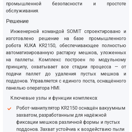
промышленной безопасности и простоте
обслуживания.
Решение
Инженерной командой SOMIT спроектировано и
изготовлено решение на базе промышленного
робота KUKA KR2150, обеспечивающее полностью
автоматизированную растарку мешков, уложенных
на паллеты. Комплекс построен по модульному
принципу, охватывает все стадии процесса — от
подачи паллет до удаления пустых мешков и
поддонов. Управляется с единого поста, оснащённого
панелью оператора HMI.
Ключевые узлы и функции комплекса:
Робот-манипулятор KR2150 оснащён вакуумным
захватом, разработанным для надёжной
фиксации мешков различной формы и пустых
поддонов. Захват устойчив к воздействию пыли