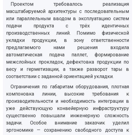
Проектом требовалось реализация
масштабируемой архитектуры с последовательным
или параллельным вводом в эксплуатацию систем
подачи продукта с трёх идентичных
производственных линий. Помимо физической
укладки продукции, в зону ответственности
предлагаемого нами решения входила
автоматическая подача паллет, формирование
межслойных прокладок, дефектовка продукции по
весу и герметизации, а также разворот тары в
соответствии с заданной ориентацией укладки.
Ограничения по габаритам оборудования, плотная
компоновка линии, высокие требования к
производительности и необходимость интеграции в
уже действующую конвейерную инфраструктуру
существенно повышали инженерную сложность
задачи. Особое внимание заказчик уделил
эргономике — сохранению свободного доступа к