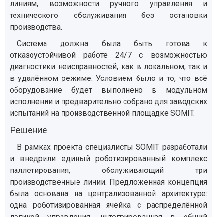
линиям, возможности ручного управления и
технического обслуживания без остановки
производства.
Система должна была быть готова к
отказоустойчивой работе 24/7 с возможностью
диагностики неисправностей, как в локальном, так и
в удалённом режиме. Условием было и то, что всё
оборудование будет выполнено в модульном
исполнении и предварительно собрано для заводских
испытаний на производственной площадке SOMIT.
Решение
В рамках проекта специалисты SOMIT разработали
и внедрили единый роботизированный комплекс
паллетирования, обслуживающий три
производственные линии. Предложенная концепция
была основана на централизованной архитектуре:
одна роботизированная ячейка с распределённой
логикой управления, интегрированная в общий