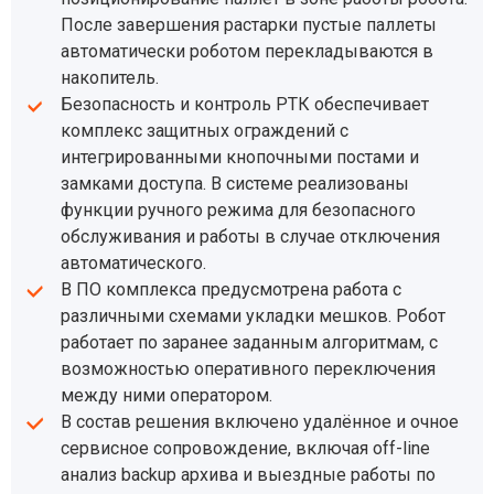
После завершения растарки пустые паллеты
автоматически роботом перекладываются в
накопитель.
Безопасность и контроль РТК обеспечивает
комплекс защитных ограждений с
интегрированными кнопочными постами и
замками доступа. В системе реализованы
функции ручного режима для безопасного
обслуживания и работы в случае отключения
автоматического.
В ПО комплекса предусмотрена работа с
различными схемами укладки мешков. Робот
работает по заранее заданным алгоритмам, с
возможностью оперативного переключения
между ними оператором.
В состав решения включено удалённое и очное
сервисное сопровождение, включая off-line
анализ backup архива и выездные работы по