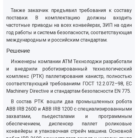
Также заказчик предъявил требования к составу
поставки. В комплектацию должны входить
частотные приводы на всех конвейерах, ЗИП на один
год работы и система безопасности, соответствующая
международным и российским стандартам.
Решение
Инженеры компании АТМ Технолоджи разработали
и внедрили роботизированный технологический
комплекс (РТК) паллетирования канистр, полностью
соответствующий требованиям ГОСТ 12.2.072–98, EC
Machinery Directive и стандартам безопасности EN 775.
В состав РТК вошли два промышленных робота
ABB IRB 2600 и ABB IRB 1200 с специализированными
захватами, пьедесталами и программным
обеспечением, диспенсер паллет роликовые
конвейеры и упаковочная стрейч машина. Основной