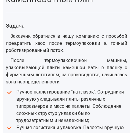
Задача
Заказчик обратился в нашу компанию с просьбой
превратить хаос после термоупаковки в точный
роботизированный поток.
После термоупаковочной машины,
упаковывающей плиты каменной ваты в пленку с
фирменным логотипом, на производстве, начиналась
зона неопределенности:
Ручное паллетирование "на глазок". Сотрудники
вручную укладывали плиты различных
типоразмеров и масс на паллеты. Соблюдение
сложных структур укладки было
трудозатратным и ненадежным;
Ручная логистика и упаковка. Паллеты вручную