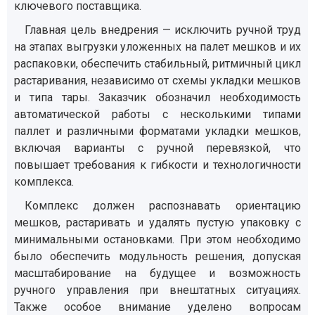
ключевого поставщика.
Главная цель внедрения — исключить ручной труд
на этапах выгрузки уложенных на палет мешков и их
распаковки, обеспечить стабильный, ритмичный цикл
растаривания, независимо от схемы укладки мешков
и типа тары. Заказчик обозначил необходимость
автоматической работы с несколькими типами
паллет и различными форматами укладки мешков,
включая варианты с ручной перевязкой, что
повышает требования к гибкости и технологичности
комплекса.
Комплекс должен распознавать ориентацию
мешков, растаривать и удалять пустую упаковку с
минимальными остановками. При этом необходимо
было обеспечить модульность решения, допуская
масштабирование на будущее и возможность
ручного управления при внештатных ситуациях.
Также особое внимание уделено вопросам