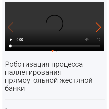
Роботизация процесса
паллетирования
прямоугольной жестяной
банки