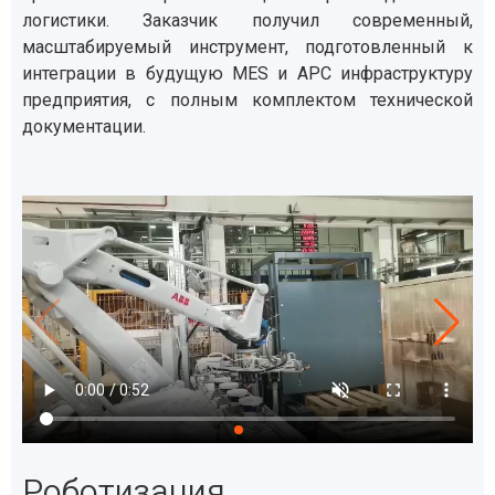
логистики. Заказчик получил современный,
масштабируемый инструмент, подготовленный к
интеграции в будущую MES и APC инфраструктуру
предприятия, с полным комплектом технической
документации.
Роботизация