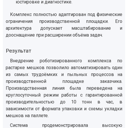
юстировке и диагностике.
Комплекс полностью адаптирован под физические
ограничения производственной площадки. Его
архитектура допускает масштабирование и
дооснащение при расширении объёма задач.
Результат
Внедрение роботизированного комплекса по
растарке мешков позволило автоматизировать один
из самых трудоёмких и пыльных процессов на
производственной площадке заказчика.
Производственная линия была переведена на
круглосуточный режим работы с гарантированной
производительностью до 10 тонн в час, в
зависимости от формата упаковки и схемы укладки
мешков на паллете.
Система продемонстрировала высокую