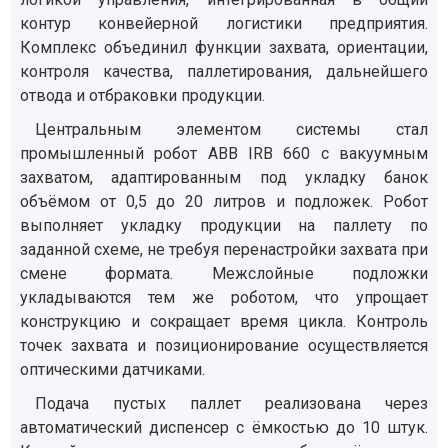
контур конвейерной логистики предприятия.
Комплекс объединил функции захвата, ориентации,
контроля качества, паллетирования, дальнейшего
отвода и отбраковки продукции.
Центральным элементом системы стал
промышленный робот ABB IRB 660 с вакуумным
захватом, адаптированным под укладку банок
объёмом от 0,5 до 20 литров и подложек. Робот
выполняет укладку продукции на паллету по
заданной схеме, не требуя перенастройки захвата при
смене формата. Межслойные подложки
укладываются тем же роботом, что упрощает
конструкцию и сокращает время цикла. Контроль
точек захвата и позиционирование осуществляется
оптическими датчиками.
Подача пустых паллет реализована через
автоматический диспенсер с ёмкостью до 10 штук.