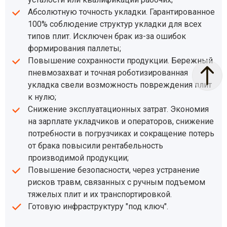
Абсолютную точность укладки. Гарантированное
100% соблюдение структур укладки для всех
типов плит. Исключен брак из-за ошибок
формирования паллеты;
Повышение сохранности продукции. Бережный
пневмозахват и точная роботизированная
укладка свели возможность повреждения плит
к нулю;
Снижение эксплуатационных затрат. Экономия
на зарплате укладчиков и операторов, снижение
потребности в погрузчиках и сокращение потерь
от брака повысили рентабельность
производимой продукции;
Повышение безопасности, через устранение
рисков травм, связанных с ручным подъемом
тяжелых плит и их транспортировкой.
Готовую инфраструктуру "под ключ".