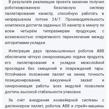
В результате реализации проекта заказчик получил
роботизированную безопасную систему
паллетирования канистр, способную работать в
непрерывном потоке 24/7. Производительность
комплекса достигла заданных 55 канистр в минуту по
всем четырём типоразмерам продукции, с
возможностью оперативного переключения между
алгоритмами укладки.
Интеграция двух промышленных роботов ABB
обеспечила чёткую синхронизацию подачи продукта,
его паллетирования и укладки межслойной
прокладки без смещений и повреждений тары.
Устойчивое положение паллет на линии, точность
позиционирования, вакуумный захват и
синхронизация работы всех модулей позволили
достичь высокой стабильности упаковки.
За счёт внедрения конвейерной системы с
диспенсером паллет, роботов ABB и стрейч-машины