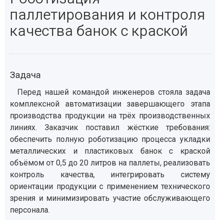
паллетирования и контроля
качества банок с краской
Задача
Перед нашей командой инженеров стояла задача
комплексной автоматизации завершающего этапа
производства продукции на трёх производственных
линиях. Заказчик поставил жёсткие требования:
обеспечить полную роботизацию процесса укладки
металлических и пластиковых банок с краской
объёмом от 0,5 до 20 литров на паллеты, реализовать
контроль качества, интегрировать систему
ориентации продукции с применением технического
зрения и минимизировать участие обслуживающего
персонала.