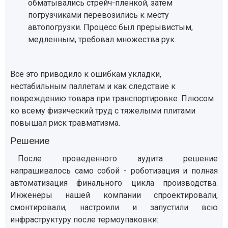
обматывались стрейч-пленкой, затем
погрузчиками перевозились к месту
автопогрузки. Процесс был прерывистым,
медленным, требовал множества рук.
Все это приводило к ошибкам укладки,
нестабильным паллетам и как следствие к
повреждению товара при транспортировке. Плюсом
ко всему физический труд с тяжелыми плитами
повышал риск травматизма.
Решение
После проведенного аудита решение
напрашивалось само собой - роботизация и полная
автоматизация финального цикла производства.
Инженеры нашей компании спроектировали,
смонтировали, настроили и запустили всю
инфраструктуру после термоупаковки: