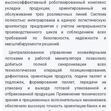
высокоэффективный роботизированный комплекс
укладки продукции, ориентированный на
обслуживание трёх розливочных линий. Система
полностью интегрирована в единую логистическую
архитектуру предприятия с учётом непрерывности
производственного цикла и соблюдением всех
требований по безопасности, надёжности и
масштабируемости решений.
Централизованное управление конвейерными
потоками и работой манипулятора позволило
добиться полной синхронизации всех
технологических операций: позиционирования,
дефектовки, ориентации продукта, подачи паллет и
подложек, формирования паллет, передачи на
упаковку и вывода готовой упакованной и
отбракованной продукции. Применение технического
зрения и прецизионных исполнительных механизмов
обеспечило высокую точность ориентации банок и их