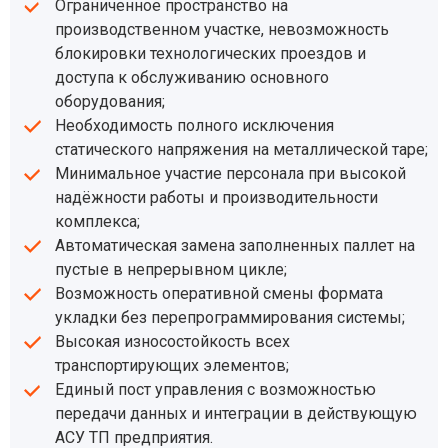
Ограниченное пространство на
производственном участке, невозможность
блокировки технологических проездов и
доступа к обслуживанию основного
оборудования;
Необходимость полного исключения
статического напряжения на металлической таре;
Минимальное участие персонала при высокой
надёжности работы и производительности
комплекса;
Автоматическая замена заполненных паллет на
пустые в непрерывном цикле;
Возможность оперативной смены формата
укладки без перепрограммирования системы;
Высокая износостойкость всех
транспортирующих элементов;
Единый пост управления с возможностью
передачи данных и интеграции в действующую
АСУ ТП предприятия.