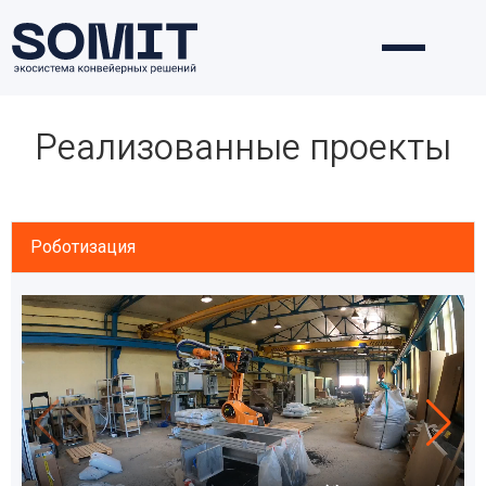
Реализованные проекты
Роботизация